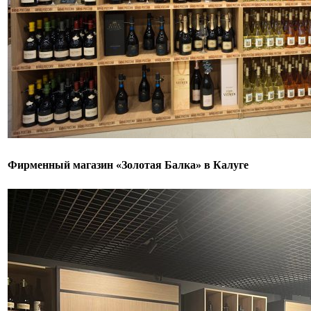
Фирменный магазин «Золотая Балка» в Калуге