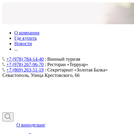
О компании
Где купить
Новости
...
+7 (978) 784-14-40
: Винный туризм
+7 (978) 267-96-70
: Ресторан «Терруар»
+7 (869) 263-51-19
: Секретариат «Золотая Балка»
Севастополь, Улица Крестовского, 66
О винодельне