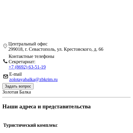
Центральный офис
299018, г. Севастополь, ул. Крестовского, д. 66
Контактные телефоны
Секретариат:
+7 (8692) 63-51-19
E-mail
zolotayabalka@zbkrim.ru
Задать вопрос
Золотая Балка
Наши адреса и представительства
Туристический комплекс