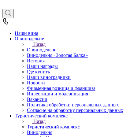
Наши вина
О винодельне
Назад
О винодельне
Винодельня «Золотая Балка»
История
Наши награды
Где купить
Наши виноградники
Новости
Фирменная розница и франшиза
Инвестиции и модернизация
Вакансии
Политика обработки персональных данных
Согласие на обработку персональных данных
Туристический комплекс
Назад
Туристический комплекс
Винодельня