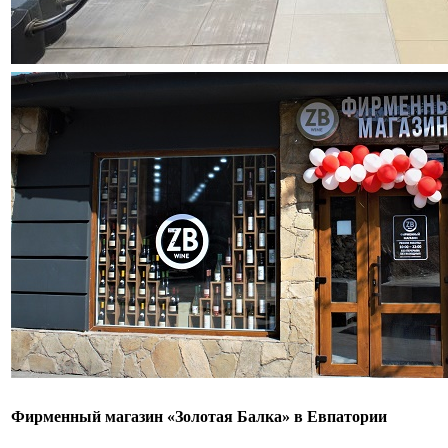
Фирменный магазин «Золотая Балка» в Евпатории