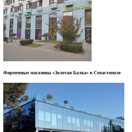
Фирменные магазины «Золотая Балка» в Севастополе