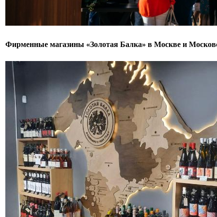
Фирменные магазины «Золотая Балка» в Москве и Москов