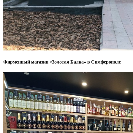
Фирменный магазин «Золотая Балка» в Симферополе