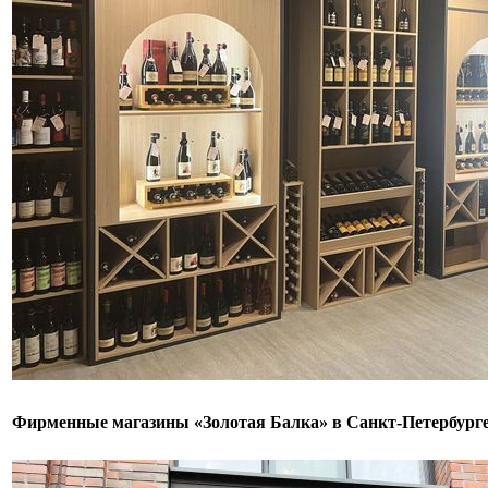
Фирменные магазины «Золотая Балка» в Санкт-Петербург