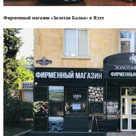
Фирменный магазин «Золотая Балка» в Ялте