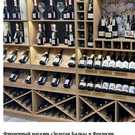
Фирменный магазин «Золотая Балка» в Феодосии