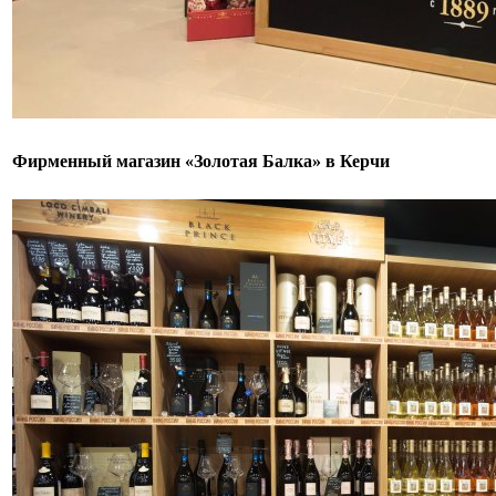
Фирменный магазин «Золотая Балка» в Керчи