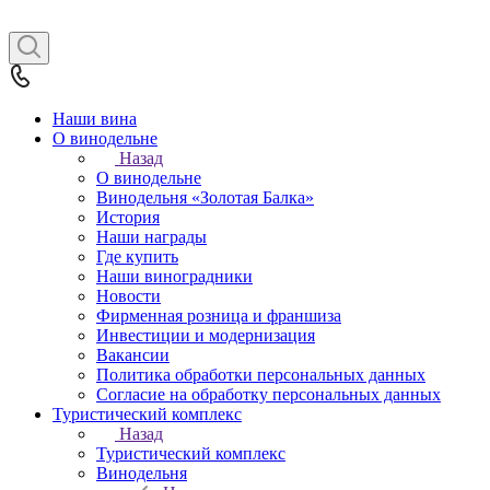
Наши вина
О винодельне
Назад
О винодельне
Винодельня «Золотая Балка»
История
Наши награды
Где купить
Наши виноградники
Новости
Фирменная розница и франшиза
Инвестиции и модернизация
Вакансии
Политика обработки персональных данных
Согласие на обработку персональных данных
Туристический комплекс
Назад
Туристический комплекс
Винодельня