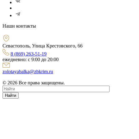
Наши контакты
Севастополь, Улица Крестовского, 66
8 (869) 263-51-19
ежедневно: с 9:00 до 20:00
zolotayabalka@zbkrim.ru
© 2026 Все права защищены.
Найти