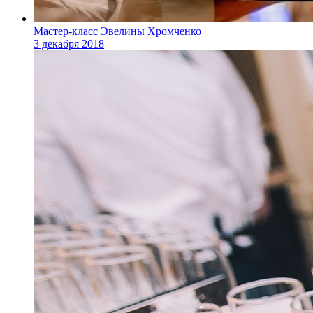
Мастер-класс Эвелины Хромченко
3 декабря 2018