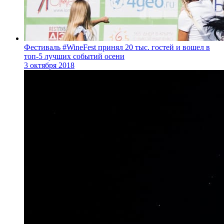
Фестиваль #WineFest принял 20 тыс. гостей и вошел в
топ-5 лучших событий осени
3 октября 2018