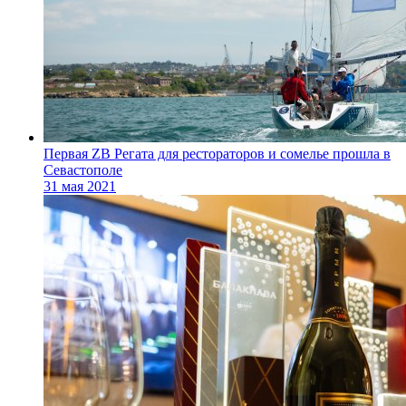
Первая ZB Регата для рестораторов и сомелье прошла в
Севастополе
31 мая 2021