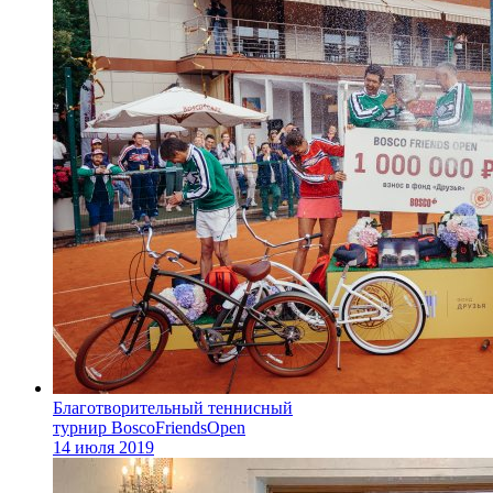
Благотворительный теннисный
турнир BoscoFriendsOpen
14 июля 2019