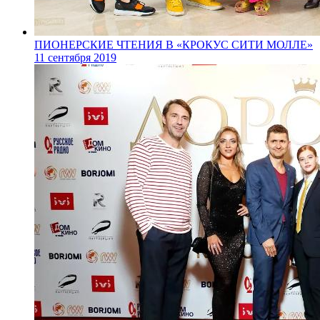
ПИОНЕРСКИЕ ЧТЕНИЯ В «КРОКУС СИТИ МОЛЛЕ»
11 сентября 2019