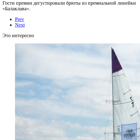
Гости премии дегустировали брюты из премиальной линейки
«Балаклава».
Prev
Next
Это интересно