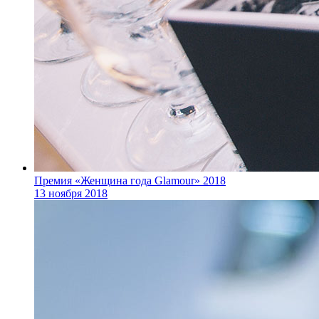
Премия «Женщина года Glamour» 2018
13 ноября 2018