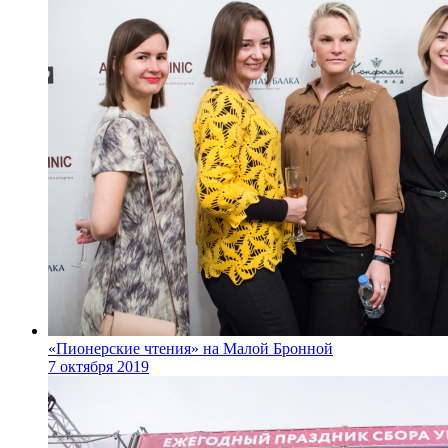
«Пионерские чтения» на Малой Бронной
7 октября 2019