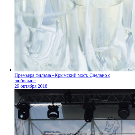
Премьера фильма «Крымский мост. Сделано с
любовью»
29 октября 2018