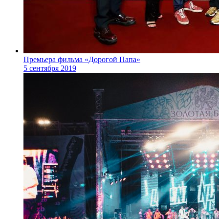
Премьера фильма «Дорогой Папа»
5 сентября 2019