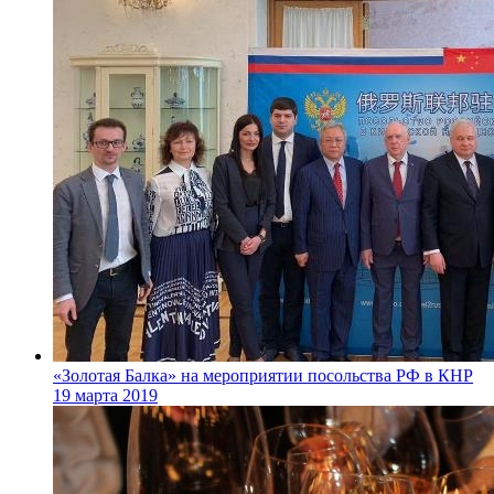
«Золотая Балка» на мероприятии посольства РФ в КНР
19 марта 2019