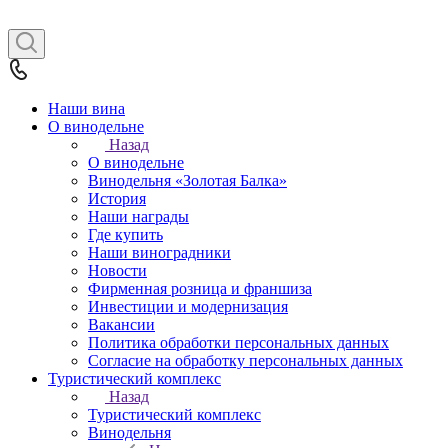
Наши вина
О винодельне
Назад
О винодельне
Винодельня «Золотая Балка»
История
Наши награды
Где купить
Наши виноградники
Новости
Фирменная розница и франшиза
Инвестиции и модернизация
Вакансии
Политика обработки персональных данных
Согласие на обработку персональных данных
Туристический комплекс
Назад
Туристический комплекс
Винодельня