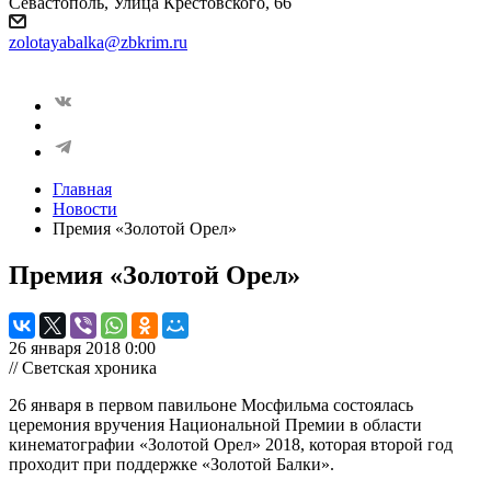
Севастополь, Улица Крестовского, 66
zolotayabalka@zbkrim.ru
Главная
Новости
Премия «Золотой Орел»
Премия «Золотой Орел»
26 января 2018 0:00
// Светская хроника
26 января в первом павильоне Мосфильма состоялась
церемония вручения Национальной Премии в области
кинематографии «Золотой Орел» 2018, которая второй год
проходит при поддержке «Золотой Балки».