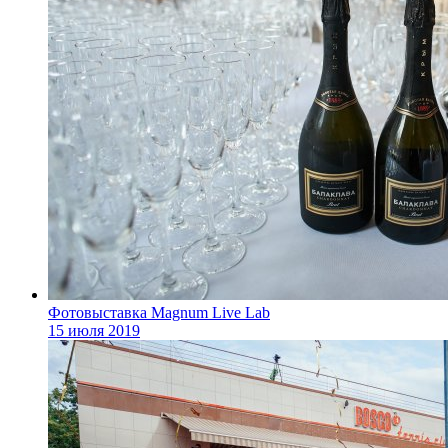
Фотовыставка Magnum Live Lab
15 июля 2019