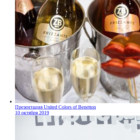
Презентация United Colors of Benetton
10 октября 2019