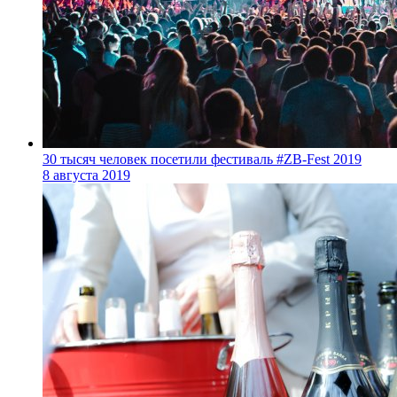
30 тысяч человек посетили фестиваль #ZB-Fest 2019
8 августа 2019