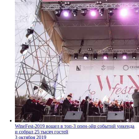
WineFest-2019 вошел в топ-3 опен-эйр событий уикенда
и собрал 25 тысяч гостей
3 октября 2019