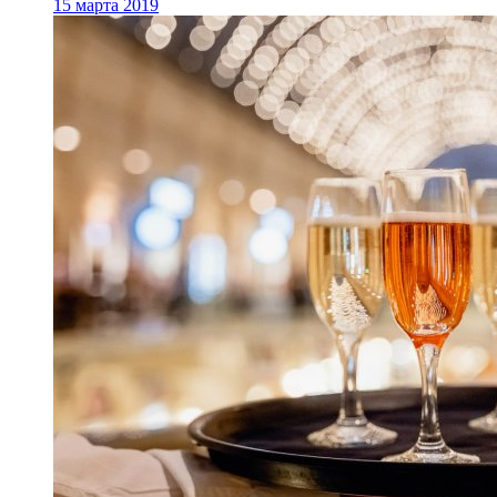
15 марта 2019