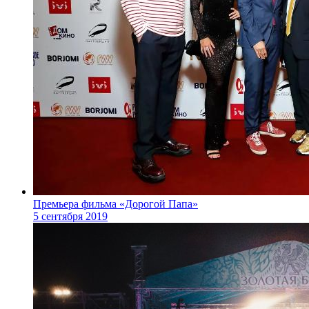
Премьера фильма «Дорогой Папа»
5 сентября 2019