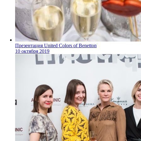
Презентация United Colors of Benetton
10 октября 2019