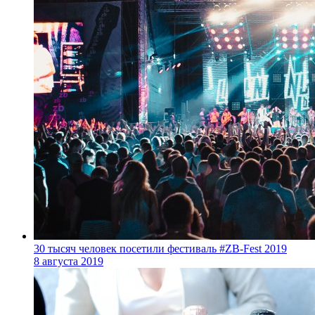
30 тысяч человек посетили фестиваль #ZB-Fest 2019
8 августа 2019