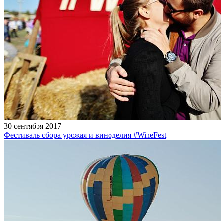
30 сентября 2017
Фестиваль сбора урожая и виноделия #WineFest