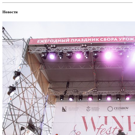
Новости