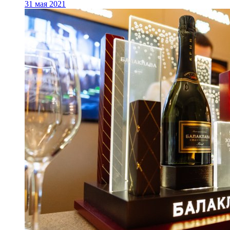
31 мая 2021