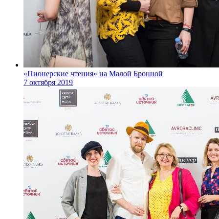
«Пионерские чтения» на Малой Бронной
7 октября 2019