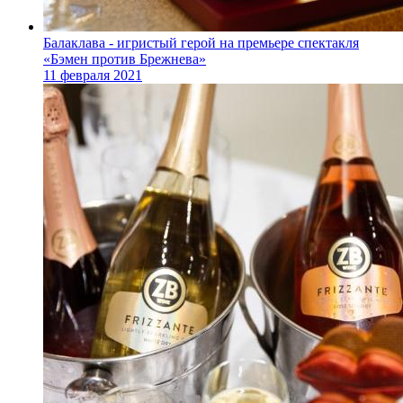
Балаклава - игристый герой на премьере спектакля
«Бэмен против Брежнева»
11 февраля 2021