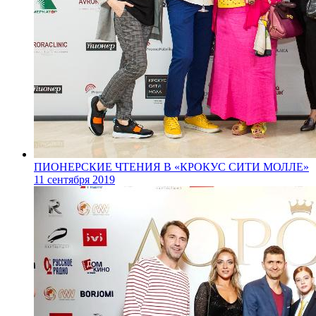
ПИОНЕРСКИЕ ЧТЕНИЯ В «КРОКУС СИТИ МОЛЛЕ»
11 сентября 2019