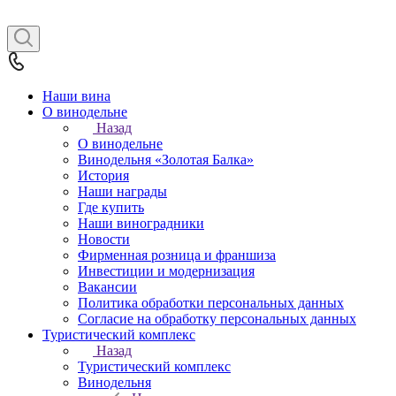
Наши вина
О винодельне
Назад
О винодельне
Винодельня «Золотая Балка»
История
Наши награды
Где купить
Наши виноградники
Новости
Фирменная розница и франшиза
Инвестиции и модернизация
Вакансии
Политика обработки персональных данных
Согласие на обработку персональных данных
Туристический комплекс
Назад
Туристический комплекс
Винодельня