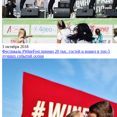
3 октября 2018
Фестиваль #WineFest принял 20 тыс. гостей и вошел в топ-5
лучших событий осени