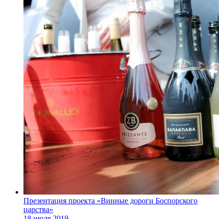
Презентация проекта «Винные дороги Боспорского
царства»
18 июля 2019