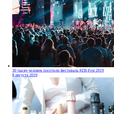
30 тысяч человек посетили фестиваль #ZB-Fest 2019
8 августа 2019