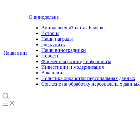
О винодельне
Винодельня «Золотая Балка»
История
Наши награды
Где купить
Наши виноградники
Наши вина
Новости
Фирменная розница и франшиза
Инвестиции и модернизация
Вакансии
Политика обработки персональных данных
Согласие на обработку персональных данных