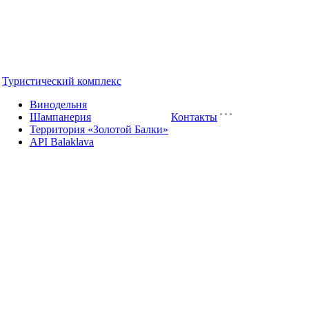
Туристический комплекс
Винодельня
Шампанерия
Контакты
Территория «Золотой Балки»
API Balaklava