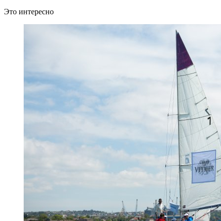
Это интересно