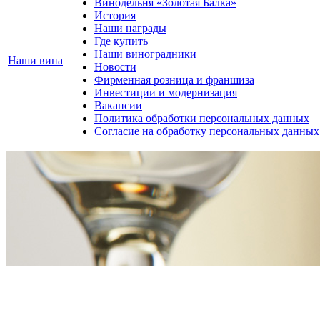
Винодельня «Золотая Балка»
История
Наши награды
Где купить
Наши виноградники
Наши вина
Новости
Фирменная розница и франшиза
Инвестиции и модернизация
Вакансии
Политика обработки персональных данных
Согласие на обработку персональных данных