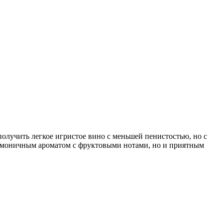
олучить легкое игристое вино с меньшей пенистостью, но с
гармоничным ароматом с фруктовыми нотами, но и приятным