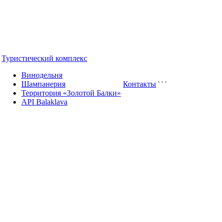
Туристический комплекс
Винодельня
Шампанерия
Контакты
Территория «Золотой Балки»
API Balaklava