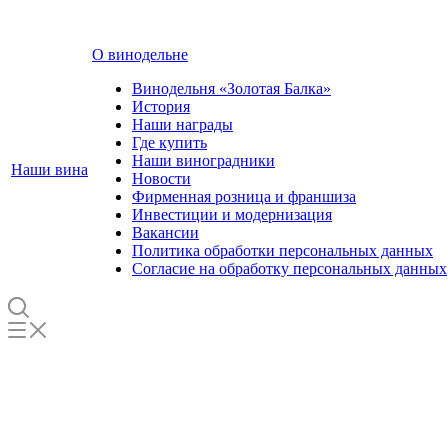
О винодельне
Винодельня «Золотая Балка»
История
Наши награды
Где купить
Наши виноградники
Наши вина
Новости
Фирменная розница и франшиза
Инвестиции и модернизация
Вакансии
Политика обработки персональных данных
Согласие на обработку персональных данных