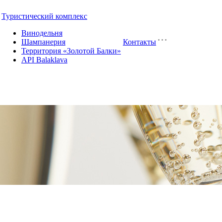
Туристический комплекс
Винодельня
Шампанерия
Контакты
Территория «Золотой Балки»
API Balaklava