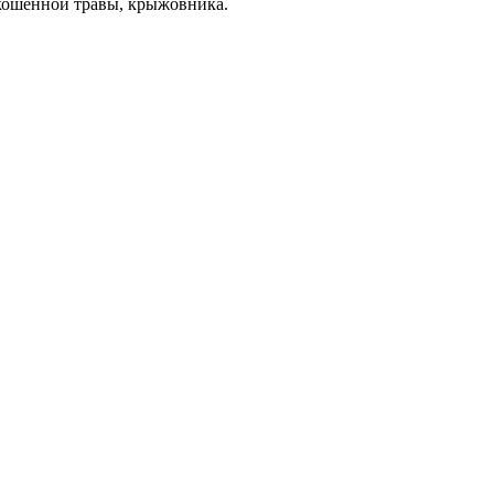
скошенной травы, крыжовника.