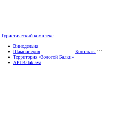
Туристический комплекс
Винодельня
Шампанерия
Контакты
Территория «Золотой Балки»
API Balaklava