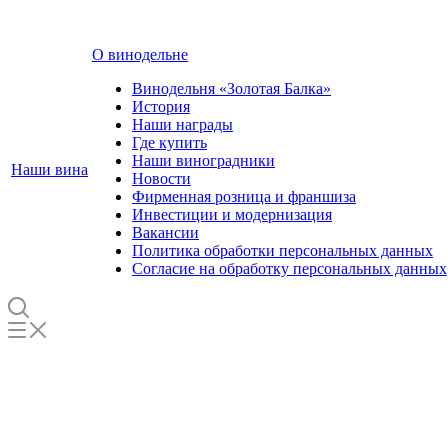
О винодельне
Винодельня «Золотая Балка»
История
Наши награды
Где купить
Наши виноградники
Наши вина
Новости
Фирменная розница и франшиза
Инвестиции и модернизация
Вакансии
Политика обработки персональных данных
Согласие на обработку персональных данных