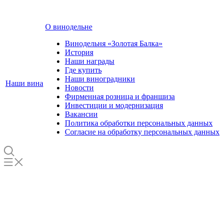
О винодельне
Винодельня «Золотая Балка»
История
Наши награды
Где купить
Наши виноградники
Наши вина
Новости
Фирменная розница и франшиза
Инвестиции и модернизация
Вакансии
Политика обработки персональных данных
Согласие на обработку персональных данных