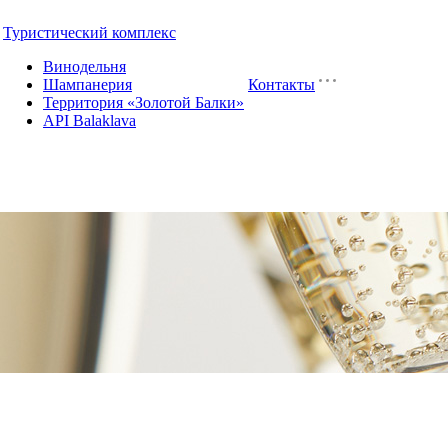
Туристический комплекс
Винодельня
Шампанерия
Контакты
Территория «Золотой Балки»
API Balaklava