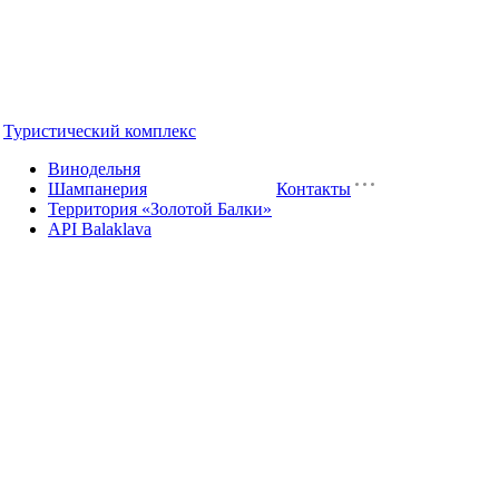
Туристический комплекс
Винодельня
Шампанерия
Контакты
Территория «Золотой Балки»
API Balaklava