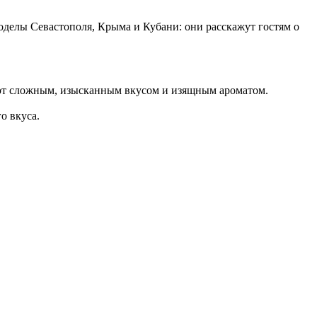
ноделы Севастополя, Крыма и Кубани: они расскажут гостям о
дают сложным, изысканным вкусом и изящным ароматом.
о вкуса.