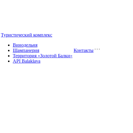
Туристический комплекс
Винодельня
Шампанерия
Контакты
Территория «Золотой Балки»
API Balaklava