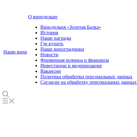
О винодельне
Винодельня «Золотая Балка»
История
Наши награды
Где купить
Наши виноградники
Наши вина
Новости
Фирменная розница и франшиза
Инвестиции и модернизация
Вакансии
Политика обработки персональных данных
Согласие на обработку персональных данных