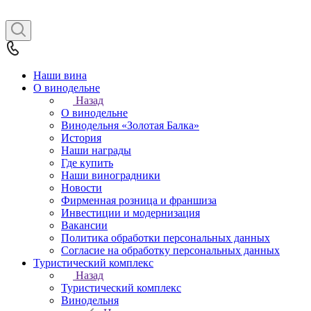
Наши вина
О винодельне
Назад
О винодельне
Винодельня «Золотая Балка»
История
Наши награды
Где купить
Наши виноградники
Новости
Фирменная розница и франшиза
Инвестиции и модернизация
Вакансии
Политика обработки персональных данных
Согласие на обработку персональных данных
Туристический комплекс
Назад
Туристический комплекс
Винодельня