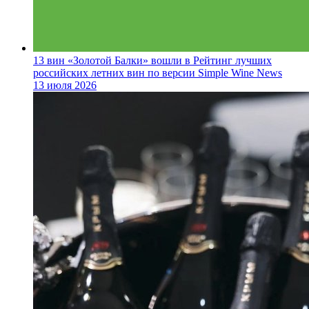
13 вин «Золотой Балки» вошли в Рейтинг лучших
российских летних вин по версии Simple Wine News
13 июля 2026