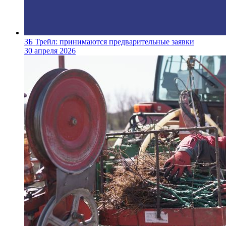
ЗБ Трейл: принимаются предварительные заявки
30 апреля 2026