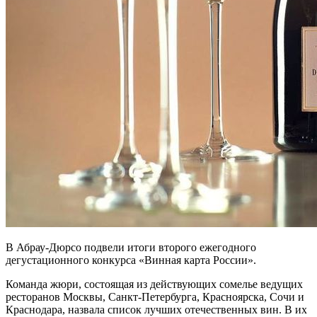
В Абрау-Дюрсо подвели итоги второго ежегодного
дегустационного конкурса «Винная карта России».
Команда жюри, состоящая из действующих сомелье ведущих
ресторанов Москвы, Санкт-Петербурга, Красноярска, Сочи и
Краснодара, назвала список лучших отечественных вин. В их