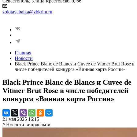
Севастополь, Улица Крестовского, 66
zolotayabalka@zbkrim.ru
Главная
Новости
Black Prince Blanc de Blancs и Cuvee de Vitmer Brut Rose в
числе победителей конкурса «Винная карта России»
Black Prince Blanc de Blancs и Cuvee de
Vitmer Brut Rose в числе победителей
конкурса «Винная карта России»
21 мая 2025 16:15
// Новости винодельни