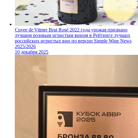
Cuvee de Vitmer Brut Rosé 2022 года урожая признано
лучшим розовым игристым вином в Рейтинге лучших
российских игристых вин по версии Simple Wine News
2025/2026
10 декабря 2025