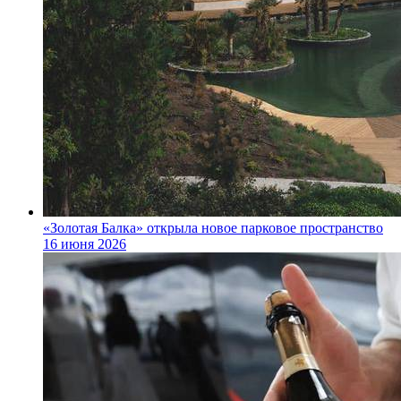
«Золотая Балка» открыла новое парковое пространство
16 июня 2026