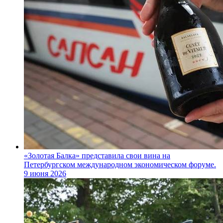
«Золотая Балка» представила свои вина на
Петербургском международном экономическом форуме.
9 июня 2026