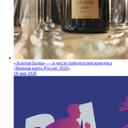
«Золотая Балка» — в числе победителей конкурса
«Винная карта России 2026»
18 мая 2026