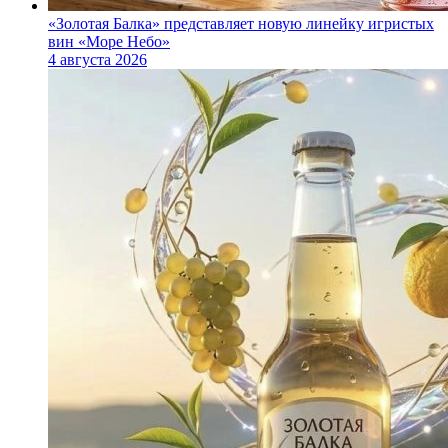
«Золотая Балка» представляет новую линейку игристых
вин «Море Небо»
4 августа 2026