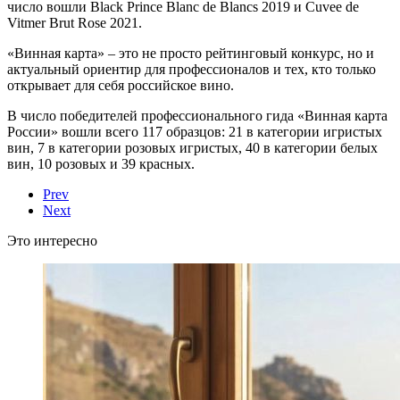
число вошли Black Prince Blanc de Blancs 2019 и Cuvee de
Vitmer Brut Rose 2021.
«Винная карта» – это не просто рейтинговый конкурс, но и
актуальный ориентир для профессионалов и тех, кто только
открывает для себя российское вино.
В число победителей профессионального гида «Винная карта
России» вошли всего 117 образцов: 21 в категории игристых
вин, 7 в категории розовых игристых, 40 в категории белых
вин, 10 розовых и 39 красных.
Prev
Next
Это интересно