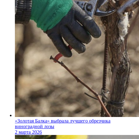
«Золотая Балка» выбрала лучшего обрезчика
виноградной лозы
2 марта 2026