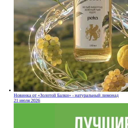
Новинка от «Золотой Балки» - натуральный лимонад
21 июля 2026