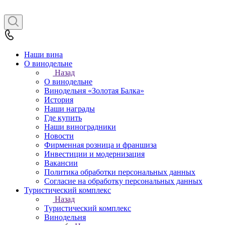
Наши вина
О винодельне
Назад
О винодельне
Винодельня «Золотая Балка»
История
Наши награды
Где купить
Наши виноградники
Новости
Фирменная розница и франшиза
Инвестиции и модернизация
Вакансии
Политика обработки персональных данных
Согласие на обработку персональных данных
Туристический комплекс
Назад
Туристический комплекс
Винодельня