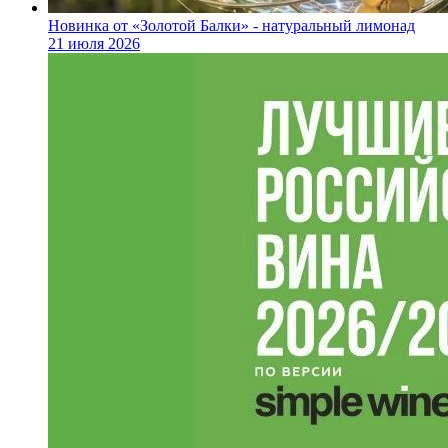
Новинка от «Золотой Балки» - натуральный лимонад
21 июля 2026