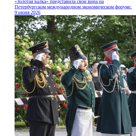
«Золотая Балка» представила свои вина на
Петербургском международном экономическом форуме.
9 июня 2026