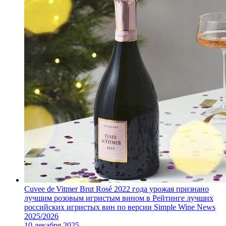
Cuvee de Vitmer Brut Rosé 2022 года урожая признано
лучшим розовым игристым вином в Рейтинге лучших
российских игристых вин по версии Simple Wine News
2025/2026
10 декабря 2025