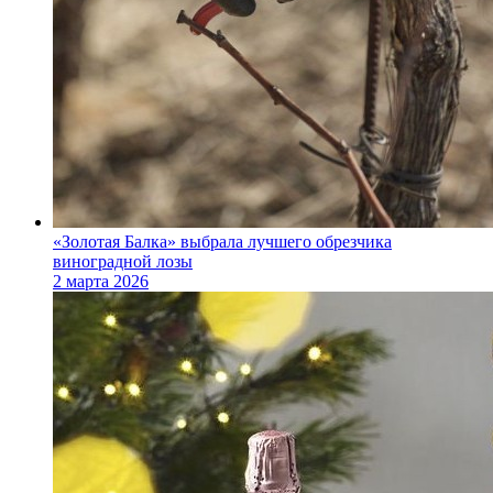
«Золотая Балка» выбрала лучшего обрезчика
виноградной лозы
2 марта 2026