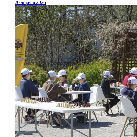
20 апреля 2026