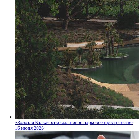
«Золотая Балка» открыла новое парковое пространство
16 июня 2026