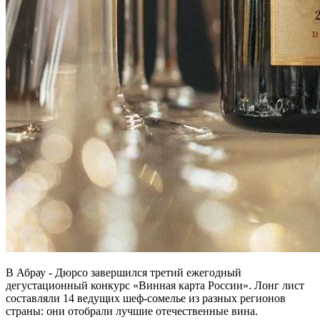
В Абрау - Дюрсо завершился третий ежегодный
дегустационный конкурс «Винная карта России». Лонг лист
составляли 14 ведущих шеф‑сомелье из разных регионов
страны: они отобрали лучшие отечественные вина.