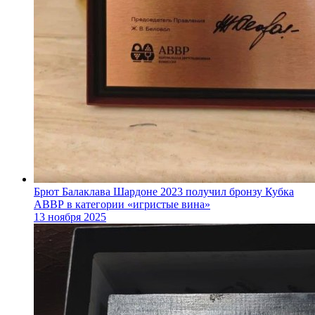
Брют Балаклава Шардоне 2023 получил бронзу Кубка
АВВР в категории «игристые вина»
13 ноября 2025