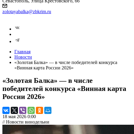
Севастополь, Улица Крестовского, 66
zolotayabalka@zbkrim.ru
Главная
Новости
«Золотая Балка» — в числе победителей конкурса
«Винная карта России 2026»
«Золотая Балка» — в числе
победителей конкурса «Винная карта
России 2026»
18 мая 2026 0:00
// Новости винодельни