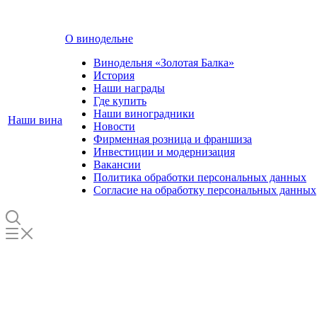
О винодельне
Винодельня «Золотая Балка»
История
Наши награды
Где купить
Наши виноградники
Наши вина
Новости
Фирменная розница и франшиза
Инвестиции и модернизация
Вакансии
Политика обработки персональных данных
Согласие на обработку персональных данных