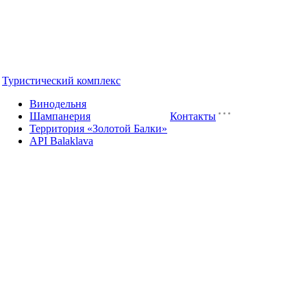
Туристический комплекс
Винодельня
Шампанерия
Контакты
Территория «Золотой Балки»
API Balaklava