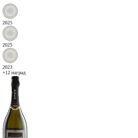
2025
2025
2023
+12 наград