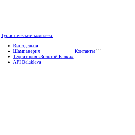
Туристический комплекс
Винодельня
Шампанерия
Контакты
Территория «Золотой Балки»
API Balaklava