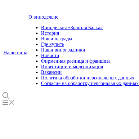
О винодельне
Винодельня «Золотая Балка»
История
Наши награды
Где купить
Наши виноградники
Наши вина
Новости
Фирменная розница и франшиза
Инвестиции и модернизация
Вакансии
Политика обработки персональных данных
Согласие на обработку персональных данных