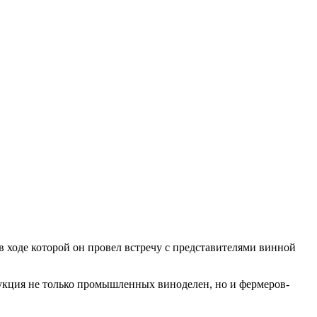
в ходе которой он провел встречу с представителями винной
дукция не только промышленных виноделен, но и фермеров-