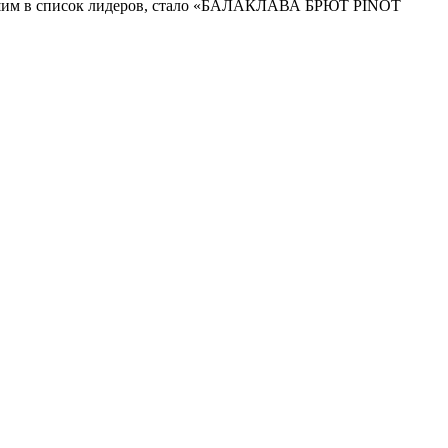
шедшим в список лидеров, стало «БАЛАКЛАВА БРЮТ PINOT