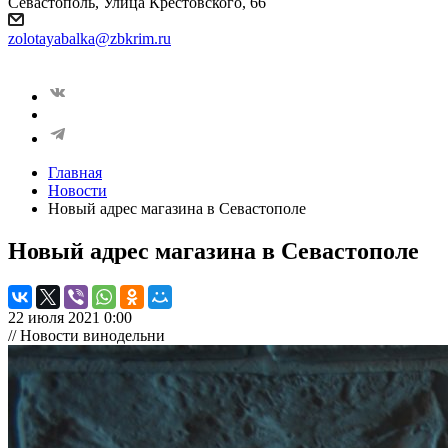
Севастополь, Улица Крестовского, 66
zolotayabalka@zbkrim.ru
Главная
Новости
Новый адрес магазина в Севастополе
Новый адрес магазина в Севастополе
22 июля 2021 0:00
// Новости винодельни