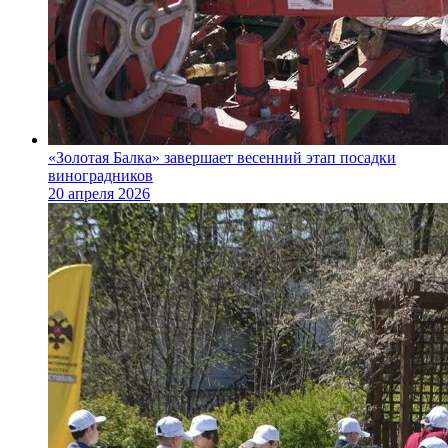
«Золотая Балка» завершает весенний этап посадки
виноградников
20 апреля 2026