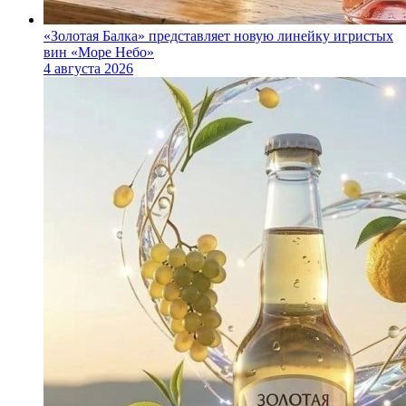
«Золотая Балка» представляет новую линейку игристых
вин «Море Небо»
4 августа 2026