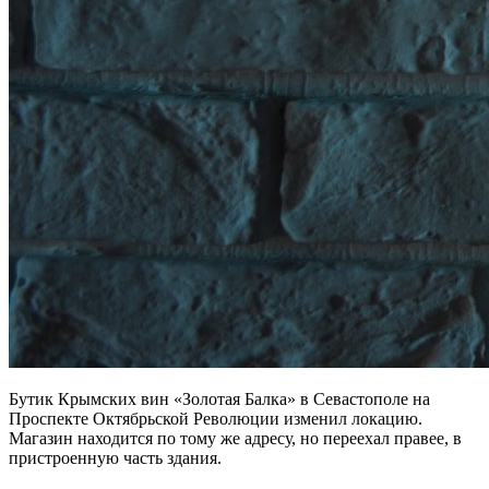
Бутик Крымских вин «Золотая Балка» в Севастополе на
Проспекте Октябрьской Революции изменил локацию.
Магазин находится по тому же адресу, но переехал правее, в
пристроенную часть здания.