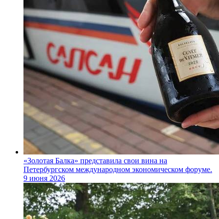
«Золотая Балка» представила свои вина на
Петербургском международном экономическом форуме.
9 июня 2026