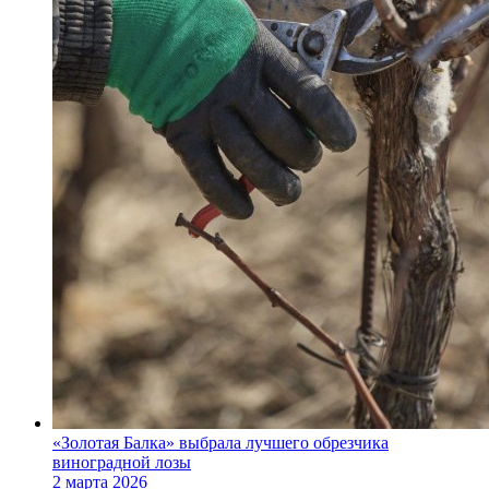
«Золотая Балка» выбрала лучшего обрезчика
виноградной лозы
2 марта 2026