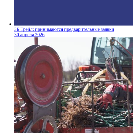
ЗБ Трейл: принимаются предварительные заявки
30 апреля 2026