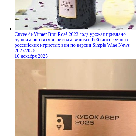
Cuvee de Vitmer Brut Rosé 2022 года урожая признано
лучшим розовым игристым вином в Рейтинге лучших
российских игристых вин по версии Simple Wine News
2025/2026
10 декабря 2025