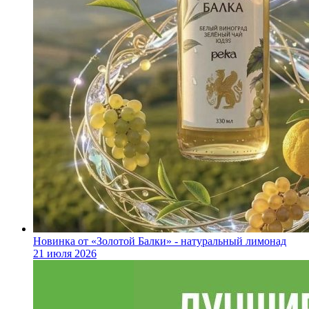
Новинка от «Золотой Балки» - натуральный лимонад
21 июля 2026