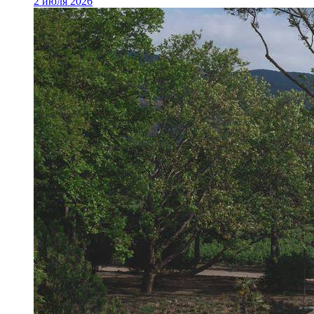
2 июля 2026