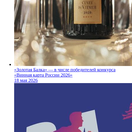
«Золотая Балка» — в числе победителей конкурса
«Винная карта России 2026»
18 мая 2026