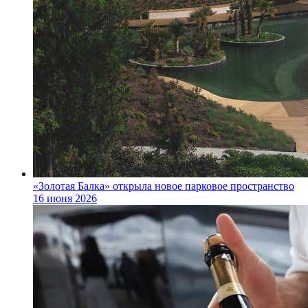
«Золотая Балка» открыла новое парковое пространство
16 июня 2026