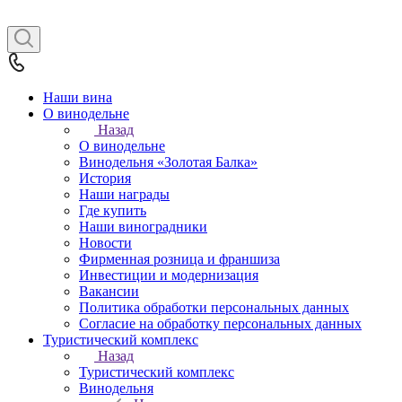
Наши вина
О винодельне
Назад
О винодельне
Винодельня «Золотая Балка»
История
Наши награды
Где купить
Наши виноградники
Новости
Фирменная розница и франшиза
Инвестиции и модернизация
Вакансии
Политика обработки персональных данных
Согласие на обработку персональных данных
Туристический комплекс
Назад
Туристический комплекс
Винодельня