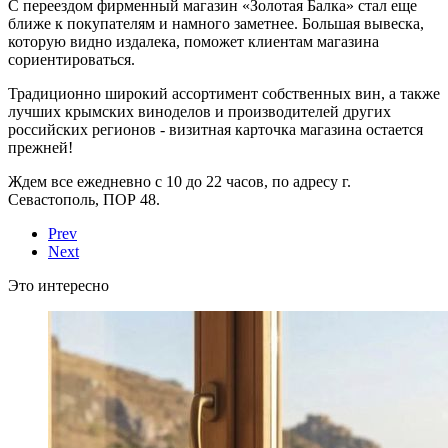
С переездом фирменный магазин «Золотая Балка» стал еще
ближе к покупателям и намного заметнее. Большая вывеска,
которую видно издалека, поможет клиентам магазина
сориентироваться.
Традиционно широкий ассортимент собственных вин, а также
лучших крымских виноделов и производителей других
российских регионов - визитная карточка магазина остается
прежней!
Ждем все ежедневно с 10 до 22 часов, по адресу г.
Севастополь, ПОР 48.
Prev
Next
Это интересно