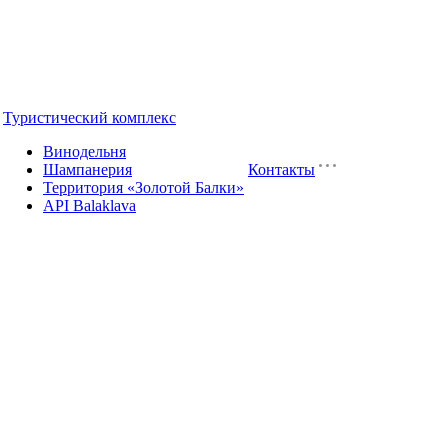
Туристический комплекс
Винодельня
Шампанерия
Контакты
Территория «Золотой Балки»
API Balaklava