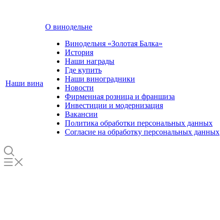
О винодельне
Винодельня «Золотая Балка»
История
Наши награды
Где купить
Наши виноградники
Наши вина
Новости
Фирменная розница и франшиза
Инвестиции и модернизация
Вакансии
Политика обработки персональных данных
Согласие на обработку персональных данных