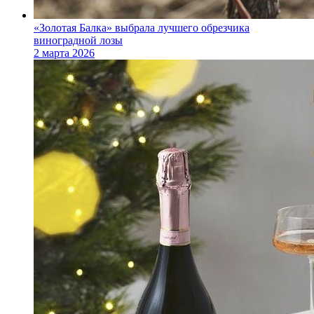
«Золотая Балка» выбрала лучшего обрезчика
виноградной лозы
2 марта 2026