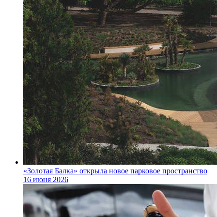
«Золотая Балка» открыла новое парковое пространство
16 июня 2026