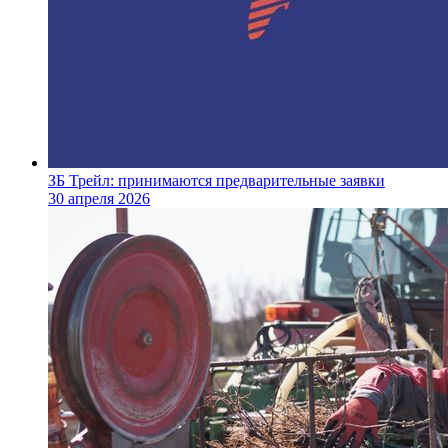
ЗБ Трейл: принимаются предварительные заявки
30 апреля 2026