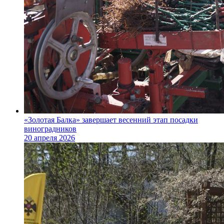
«Золотая Балка» завершает весенний этап посадки
виноградников
20 апреля 2026