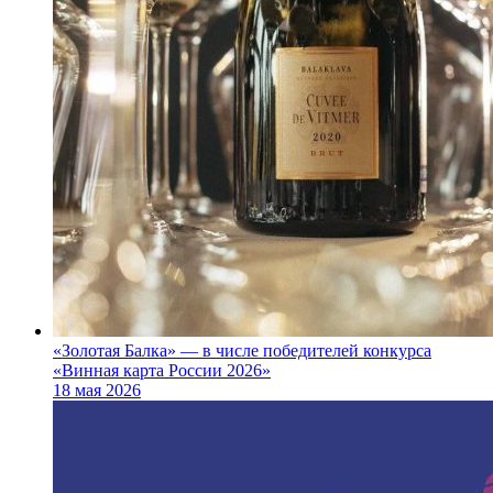
«Золотая Балка» — в числе победителей конкурса
«Винная карта России 2026»
18 мая 2026