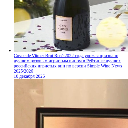
Cuvee de Vitmer Brut Rosé 2022 года урожая признано
лучшим розовым игристым вином в Рейтинге лучших
российских игристых вин по версии Simple Wine News
2025/2026
10 декабря 2025