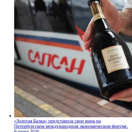
«Золотая Балка» представила свои вина на
Петербургском международном экономическом форуме.
9 июня 2026