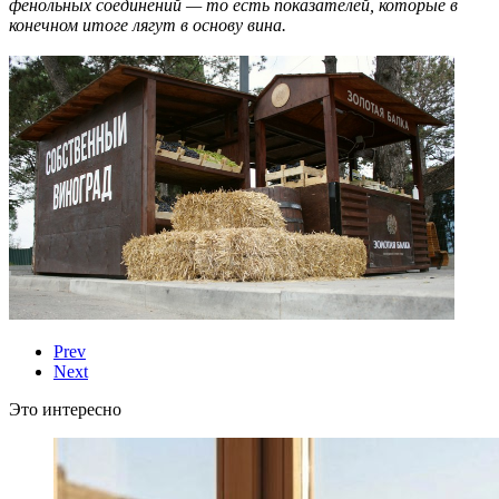
фенольных соединений — то есть показателей, которые в
конечном итоге лягут в основу вина.
Prev
Next
Это интересно