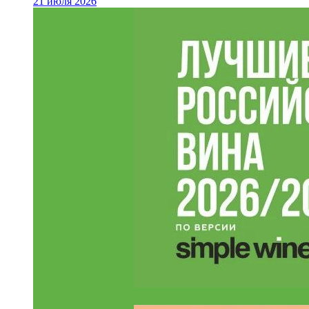
21 июля 2026