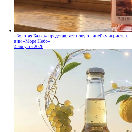
«Золотая Балка» представляет новую линейку игристых
вин «Море Небо»
4 августа 2026