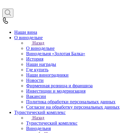
Наши вина
О винодельне
Назад
О винодельне
Винодельня «Золотая Балка»
История
Наши награды
Где купить
Наши виноградники
Новости
Фирменная розница и франшиза
Инвестиции и модернизация
Вакансии
Политика обработки персональных данных
Согласие на обработку персональных данных
Туристический комплекс
Назад
Туристический комплекс
Винодельня