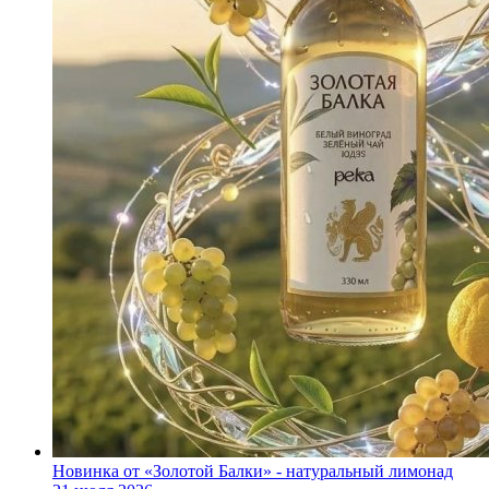
Новинка от «Золотой Балки» - натуральный лимонад