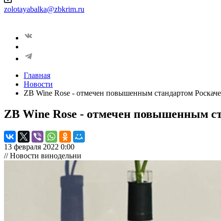
zolotayabalka@zbkrim.ru
Главная
Новости
ZB Wine Rose - отмечен повышенным стандартом Роскаче
ZB Wine Rose - отмечен повышенным ст
13 февраля 2022 0:00
// Новости винодельни