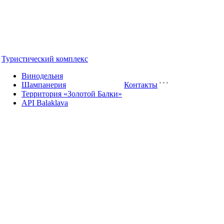
Туристический комплекс
Винодельня
Шампанерия
Контакты
Территория «Золотой Балки»
API Balaklava