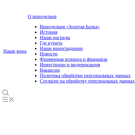
О винодельне
Винодельня «Золотая Балка»
История
Наши награды
Где купить
Наши виноградники
Наши вина
Новости
Фирменная розница и франшиза
Инвестиции и модернизация
Вакансии
Политика обработки персональных данных
Согласие на обработку персональных данных