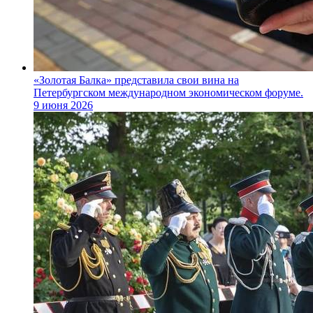
«Золотая Балка» представила свои вина на
Петербургском международном экономическом форуме.
9 июня 2026