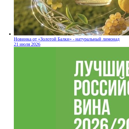
Новинка от «Золотой Балки» - натуральный лимонад
21 июля 2026