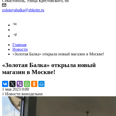
Севастополь, Улица Крестовского, 66
zolotayabalka@zbkrim.ru
Главная
Новости
«Золотая Балка» открыла новый магазин в Москве!
«Золотая Балка» открыла новый
магазин в Москве!
1 мая 2023 0:00
// Новости винодельни