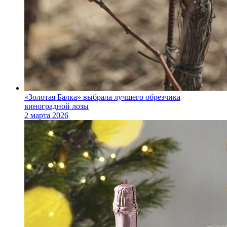
«Золотая Балка» выбрала лучшего обрезчика
виноградной лозы
2 марта 2026