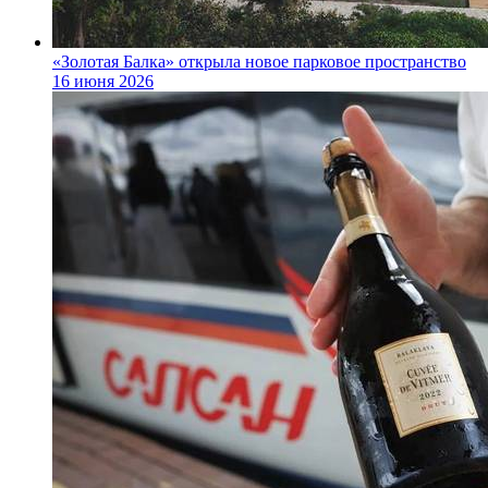
«Золотая Балка» открыла новое парковое пространство
16 июня 2026