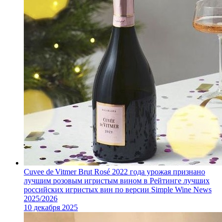
Cuvee de Vitmer Brut Rosé 2022 года урожая признано
лучшим розовым игристым вином в Рейтинге лучших
российских игристых вин по версии Simple Wine News
2025/2026
10 декабря 2025