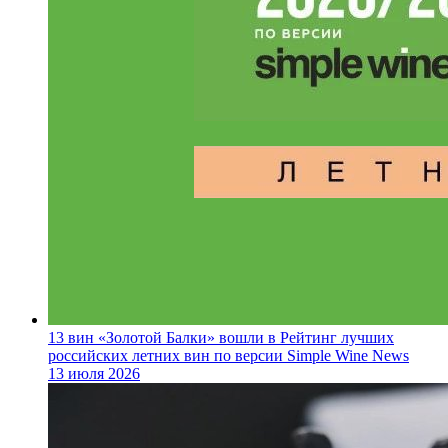
13 вин «Золотой Балки» вошли в Рейтинг лучших
российских летних вин по версии Simple Wine News
13 июля 2026