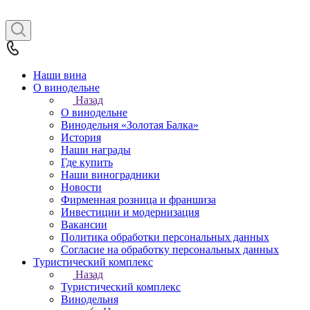
Наши вина
О винодельне
Назад
О винодельне
Винодельня «Золотая Балка»
История
Наши награды
Где купить
Наши виноградники
Новости
Фирменная розница и франшиза
Инвестиции и модернизация
Вакансии
Политика обработки персональных данных
Согласие на обработку персональных данных
Туристический комплекс
Назад
Туристический комплекс
Винодельня