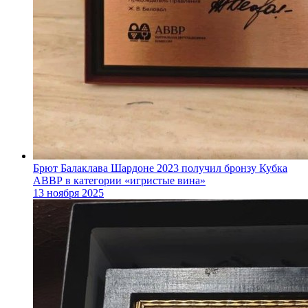
Брют Балаклава Шардоне 2023 получил бронзу Кубка
АВВР в категории «игристые вина»
13 ноября 2025