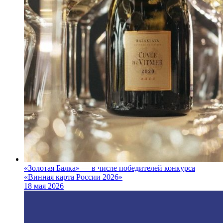
«Золотая Балка» — в числе победителей конкурса
«Винная карта России 2026»
18 мая 2026