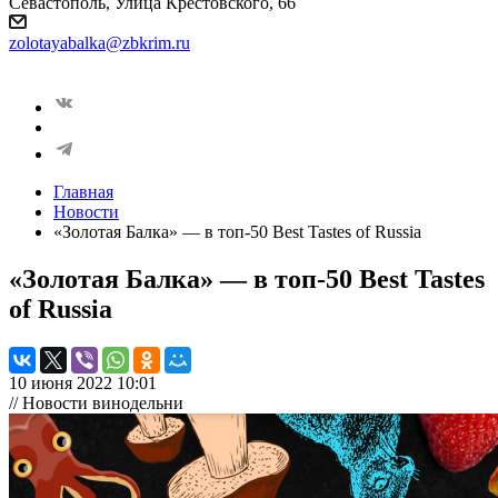
Севастополь, Улица Крестовского, 66
zolotayabalka@zbkrim.ru
Главная
Новости
«Золотая Балка» — в топ-50 Best Tastes of Russia
«Золотая Балка» — в топ-50 Best Tastes
of Russia
10 июня 2022 10:01
// Новости винодельни