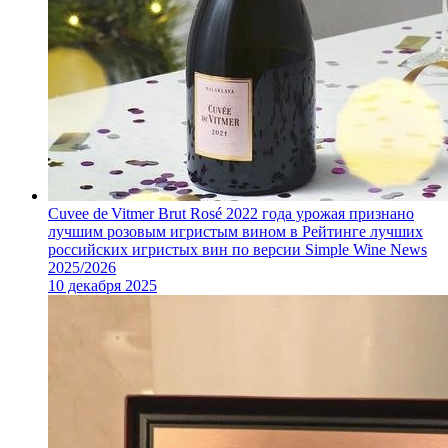
Cuvee de Vitmer Brut Rosé 2022 года урожая признано
лучшим розовым игристым вином в Рейтинге лучших
российских игристых вин по версии Simple Wine News
2025/2026
10 декабря 2025