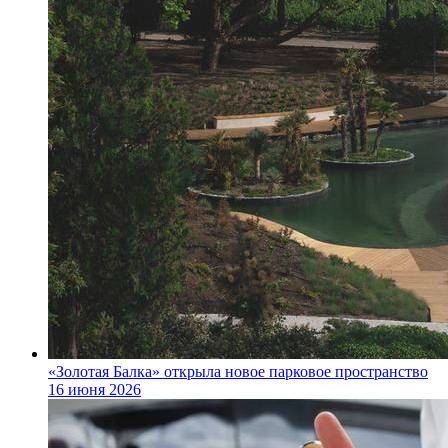
«Золотая Балка» открыла новое парковое пространство
16 июня 2026