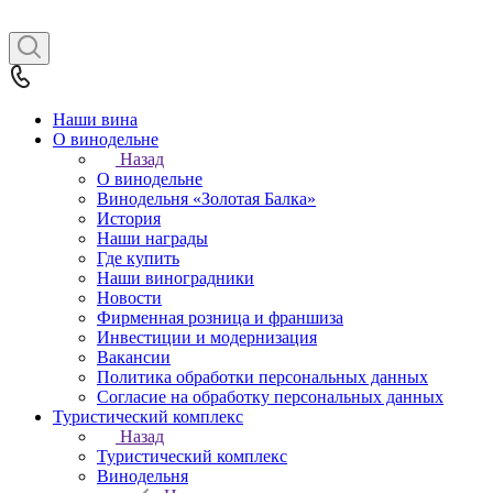
Наши вина
О винодельне
Назад
О винодельне
Винодельня «Золотая Балка»
История
Наши награды
Где купить
Наши виноградники
Новости
Фирменная розница и франшиза
Инвестиции и модернизация
Вакансии
Политика обработки персональных данных
Согласие на обработку персональных данных
Туристический комплекс
Назад
Туристический комплекс
Винодельня