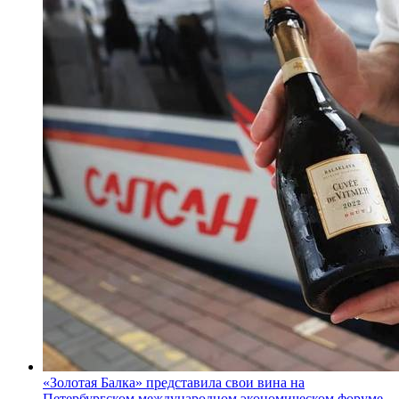
«Золотая Балка» представила свои вина на
Петербургском международном экономическом форуме.