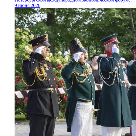
9 июня 2026