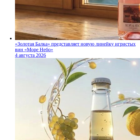
«Золотая Балка» представляет новую линейку игристых
вин «Море Небо»
4 августа 2026