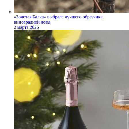
«Золотая Балка» выбрала лучшего обрезчика
виноградной лозы
2 марта 2026