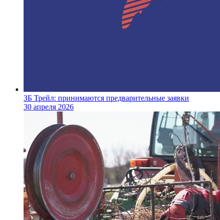
ЗБ Трейл: принимаются предварительные заявки
30 апреля 2026