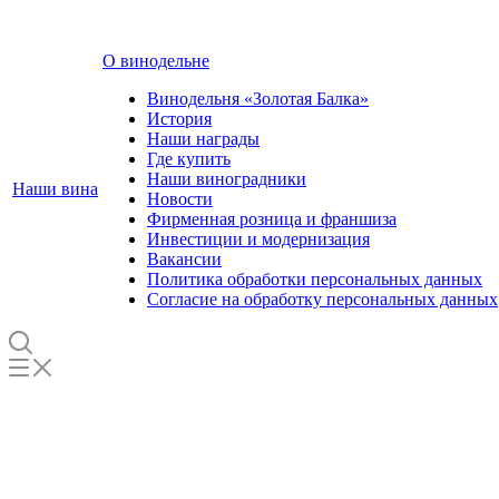
О винодельне
Винодельня «Золотая Балка»
История
Наши награды
Где купить
Наши виноградники
Наши вина
Новости
Фирменная розница и франшиза
Инвестиции и модернизация
Вакансии
Политика обработки персональных данных
Согласие на обработку персональных данных