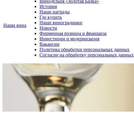
Винодельня «Золотая Балка»
История
Наши награды
Где купить
Наши виноградники
Наши вина
Новости
Фирменная розница и франшиза
Инвестиции и модернизация
Вакансии
Политика обработки персональных данных
Согласие на обработку персональных данных