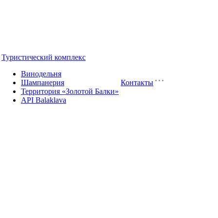
Туристический комплекс
Винодельня
Шампанерия
Контакты
Территория «Золотой Балки»
API Balaklava