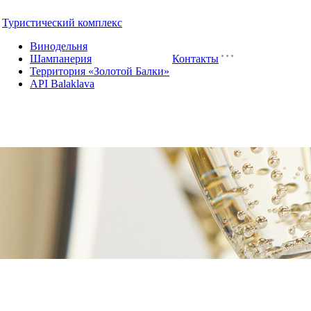
Туристический комплекс
Винодельня
Шампанерия
Контакты
Территория «Золотой Балки»
API Balaklava