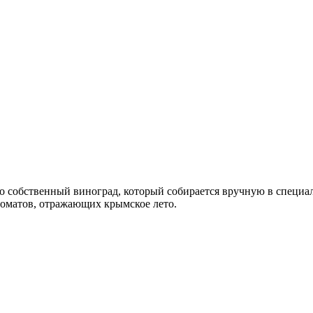
о собственный виноград, который собирается вручную в специал
ароматов, отражающих крымское лето.