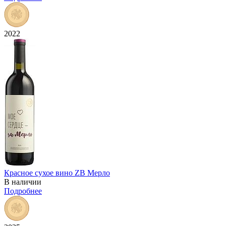
2022
Красное сухое вино ZB Мерло
В наличии
Подробнее