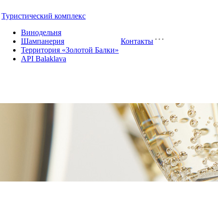
Туристический комплекс
Винодельня
Шампанерия
Контакты
Территория «Золотой Балки»
API Balaklava