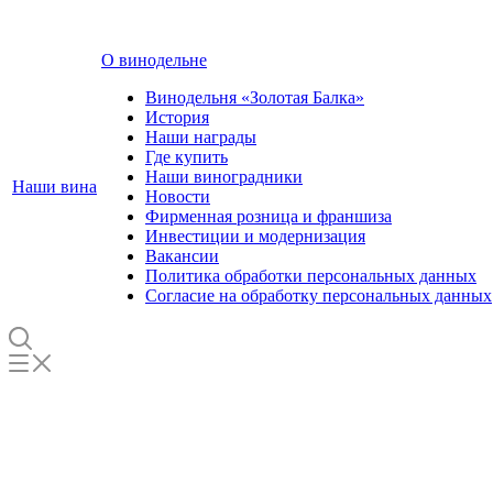
О винодельне
Винодельня «Золотая Балка»
История
Наши награды
Где купить
Наши виноградники
Наши вина
Новости
Фирменная розница и франшиза
Инвестиции и модернизация
Вакансии
Политика обработки персональных данных
Согласие на обработку персональных данных