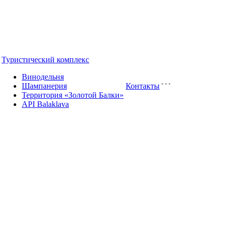
Туристический комплекс
Винодельня
Шампанерия
Контакты
Территория «Золотой Балки»
API Balaklava