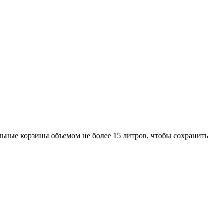
ьные корзины объемом не более 15 литров, чтобы сохранить