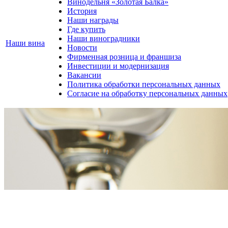
Винодельня «Золотая Балка»
История
Наши награды
Где купить
Наши виноградники
Наши вина
Новости
Фирменная розница и франшиза
Инвестиции и модернизация
Вакансии
Политика обработки персональных данных
Согласие на обработку персональных данных