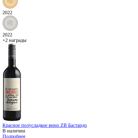
2022
2022
+2 награды
Красное полусладкое вино ZB Бастардо
В наличии
Подробнее